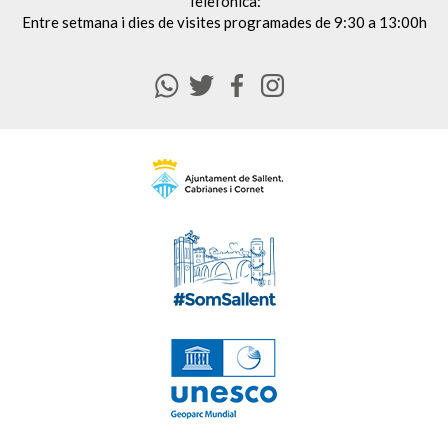
Telefònica:
Entre setmana i dies de visites programades de 9:30 a 13:00h