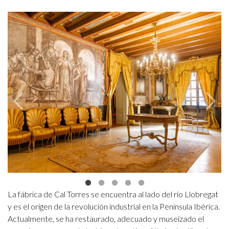
Previous
Nex
La fábrica de Cal Torres se encuentra al lado del río Llobregat
y es el origen de la revolución industrial en la Península Ibérica.
Actualmente, se ha restaurado, adecuado y museizado el