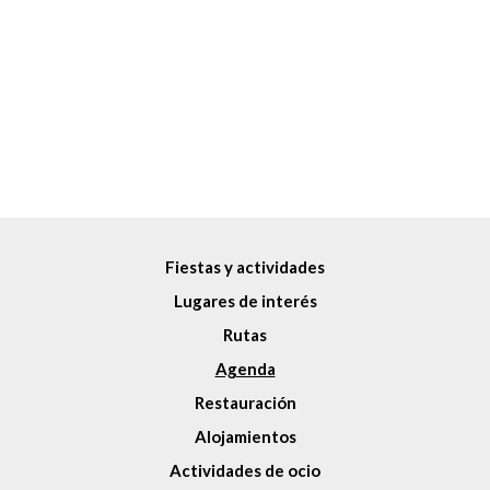
Fiestas y actividades
Lugares de interés
Rutas
Agenda
Restauración
Alojamientos
Actividades de ocio