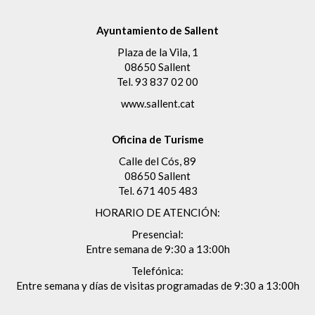
Ayuntamiento de Sallent
Plaza de la Vila, 1
08650 Sallent
Tel.
93 837 02 00
www.sallent.cat
Oficina de Turisme
Calle del Cós, 89
08650 Sallent
Tel.
671 405 483
HORARIO DE ATENCIÓN:
Presencial:
Entre semana de 9:30 a 13:00h
Telefónica:
Entre semana y días de visitas programadas de 9:30 a 13:00h