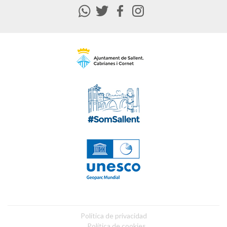
Política de privacidad
Política de cookies