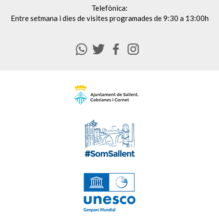
Telefònica:
Entre setmana i dies de visites programades de 9:30 a 13:00h