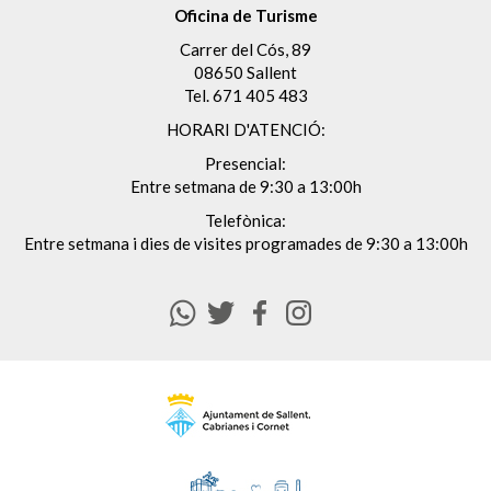
Oficina de Turisme
Carrer del Cós, 89
08650 Sallent
Tel.
671 405 483
HORARI D'ATENCIÓ:
Presencial:
Entre setmana de 9:30 a 13:00h
Telefònica:
Entre setmana i dies de visites programades de 9:30 a 13:00h