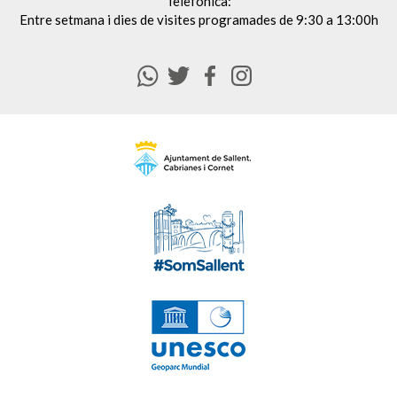
Telefònica:
Entre setmana i dies de visites programades de 9:30 a 13:00h