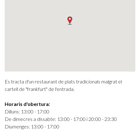
Es tracta d'un restaurant de plats tradicionals malgrat el
cartell de "frankfurt" de l'entrada.
Horaris d'obertura:
Dilluns: 13:00 - 17:00
De dimecres a dissabte: 13:00 - 17:00 i 20:00 - 23:30
Diumenges: 13:00 - 17:00