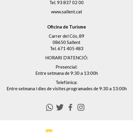
Tel.
93 837 02 00
www.sallent.cat
Oficina de Turisme
Carrer del Cós, 89
08650 Sallent
Tel.
671 405 483
HORARI D'ATENCIÓ:
Presencial:
Entre setmana de 9:30 a 13:00h
Telefònica:
Entre setmana i dies de visites programades de 9:30 a 13:00h