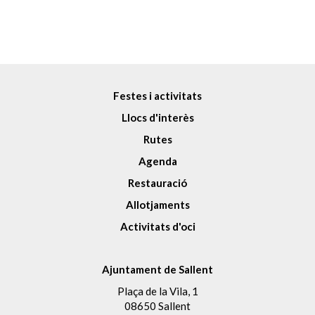
Festes i activitats
Llocs d'interès
Rutes
Agenda
Restauració
Allotjaments
Activitats d'oci
Ajuntament de Sallent
Plaça de la Vila, 1
08650 Sallent